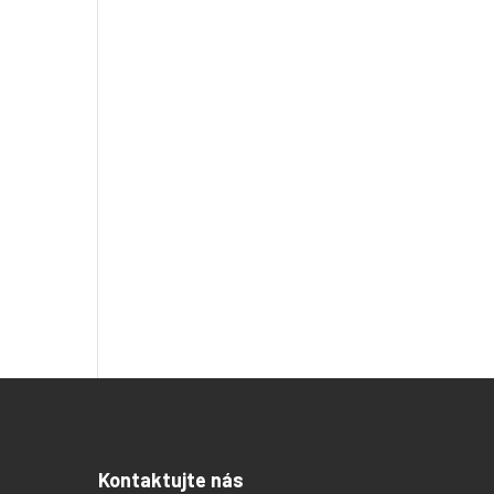
Kontaktujte nás