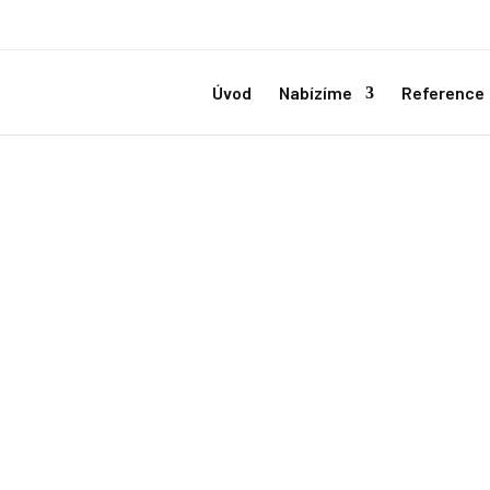
Úvod
Nabízíme
Reference