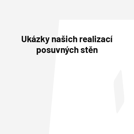
Ukázky našich realizací
posuvných stěn