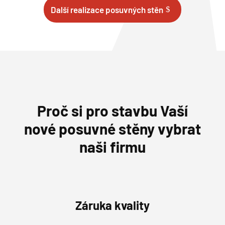
Další realizace posuvných stěn
Proč si pro stavbu Vaší
nové posuvné stěny vybrat
naši firmu
Záruka kvality