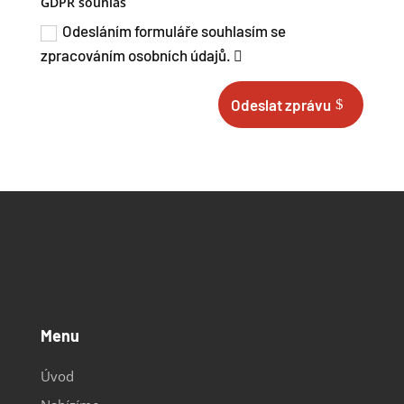
GDPR souhlas
Odesláním formuláře souhlasím se
zpracováním osobních údajů.
Odeslat zprávu
Menu
Úvod