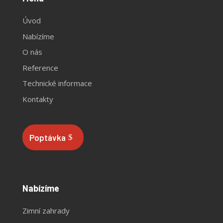
Úvod
Nabízíme
O nás
Reference
Technické informace
Kontakty
Poptávka
Nabízíme
Zimní zahrady