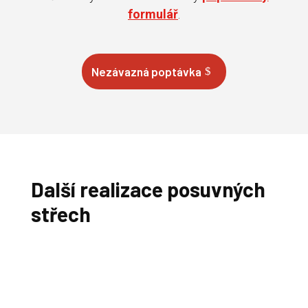
formulář
.
Nezávazná poptávka
Další realizace posuvných
střech