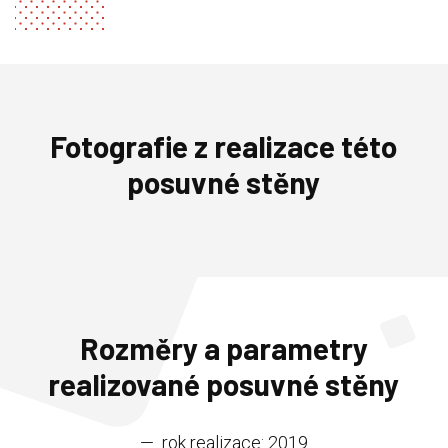
Fotografie z realizace této
posuvné stěny
Rozměry a parametry
realizované posuvné stěny
— rok realizace: 2019