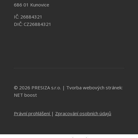
686 01 Kunovice
IČ: 26884321
DIČ: CZ26884321
© 2026 PRESIZA s.r.o. |
Tvorba webových stránek:
NET boost
Právní prohlášení
|
Zpracování osobních údajů