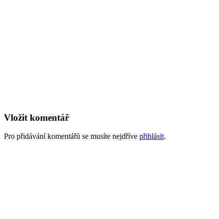
Vložit komentář
Pro přidávání komentářů se musíte nejdříve
přihlásit
.