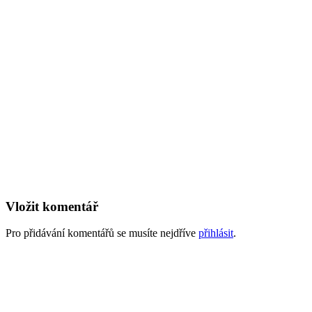
Vložit komentář
Pro přidávání komentářů se musíte nejdříve
přihlásit
.