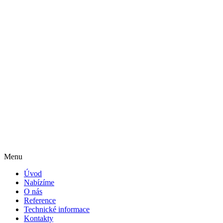
Menu
Úvod
Nabízíme
O nás
Reference
Technické informace
Kontakty