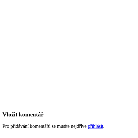
Vložit komentář
Pro přidávání komentářů se musíte nejdříve
přihlásit
.