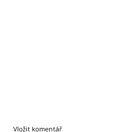
Vložit komentář