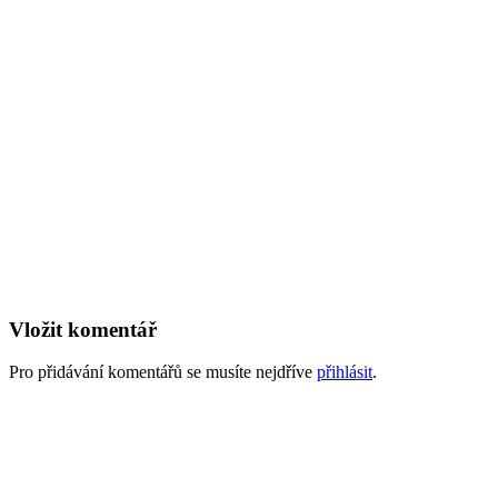
Vložit komentář
Pro přidávání komentářů se musíte nejdříve
přihlásit
.