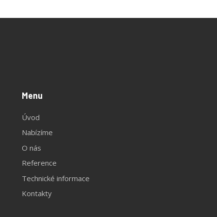
Menu
Úvod
Nabízíme
O nás
Reference
Technické informace
Kontakty