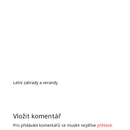
Letní zahrady a verandy
Vložit komentář
Pro přidávání komentářů se musíte nejdříve
přihlásit
.