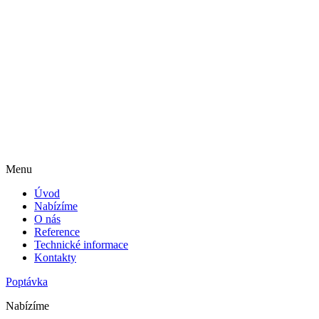
Menu
Úvod
Nabízíme
O nás
Reference
Technické informace
Kontakty
Poptávka
Nabízíme