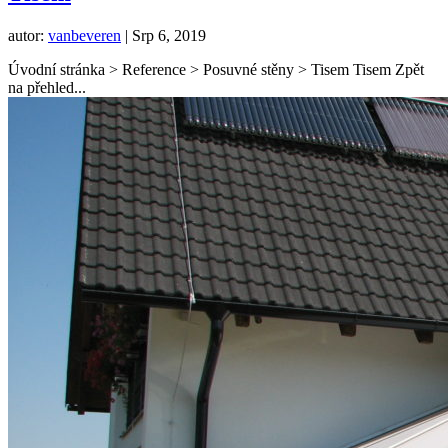
autor:
vanbeveren
|
Srp 6, 2019
Úvodní stránka > Reference > Posuvné stěny > Tisem Tisem Zpět
na přehled...