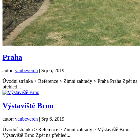
Praha
autor:
vanbeveren
|
Srp 6, 2019
Úvodní stránka > Reference > Zimní zahrady > Praha Praha Zpět na
přehled...
Výstaviště Brno
autor:
vanbeveren
|
Srp 6, 2019
Úvodní stránka > Reference > Zimní zahrady > Výstaviště Brno
Výstaviště Brno Zpět na přehled...