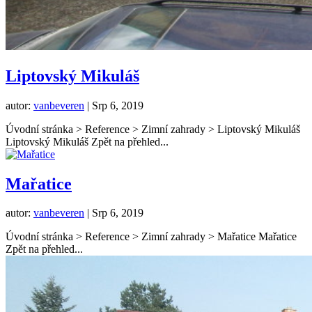
Liptovský Mikuláš
autor:
vanbeveren
|
Srp 6, 2019
Úvodní stránka > Reference > Zimní zahrady > Liptovský Mikuláš
Liptovský Mikuláš Zpět na přehled...
Mařatice
autor:
vanbeveren
|
Srp 6, 2019
Úvodní stránka > Reference > Zimní zahrady > Mařatice Mařatice
Zpět na přehled...