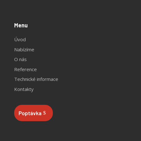
Menu
Úvod
Nabízíme
O nás
Reference
Technické informace
Kontakty
Poptávka