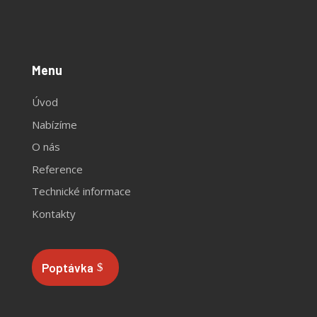
Menu
Úvod
Nabízíme
O nás
Reference
Technické informace
Kontakty
Poptávka