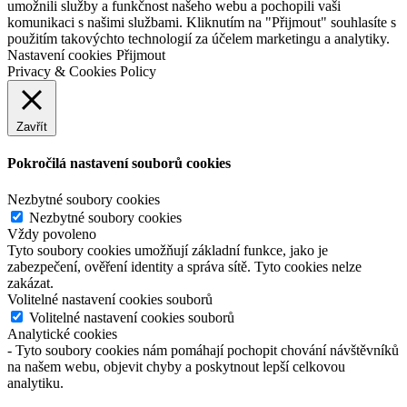
umožnili služby a funkčnost našeho webu a pochopili vaši
komunikaci s našimi službami. Kliknutím na "Přijmout" souhlasíte s
použitím takovýchto technologií za účelem marketingu a analytiky.
Nastavení cookies
Přijmout
Privacy & Cookies Policy
Zavřít
Pokročilá nastavení souborů cookies
Nezbytné soubory cookies
Nezbytné soubory cookies
Vždy povoleno
Tyto soubory cookies umožňují základní funkce, jako je
zabezpečení, ověření identity a správa sítě. Tyto cookies nelze
zakázat.
Volitelné nastavení cookies souborů
Volitelné nastavení cookies souborů
Analytické cookies
- Tyto soubory cookies nám pomáhají pochopit chování návštěvníků
na našem webu, objevit chyby a poskytnout lepší celkovou
analytiku.