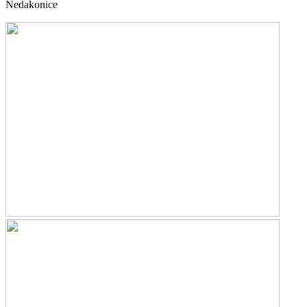
Nedakonice