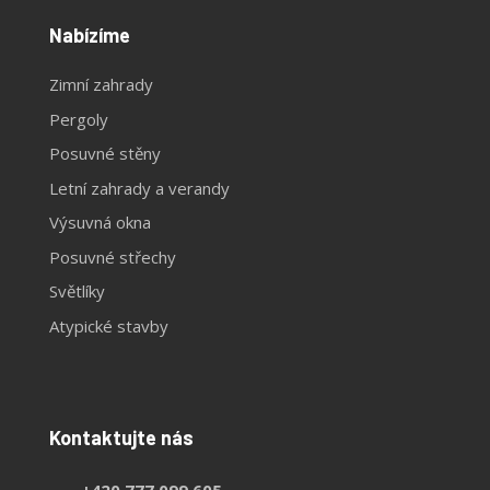
Nabízíme
Zimní zahrady
Pergoly
Posuvné stěny
Letní zahrady a verandy
Výsuvná okna
Posuvné střechy
Světlíky
Atypické stavby
Kontaktujte nás