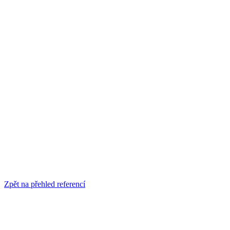
Zpět na přehled referencí