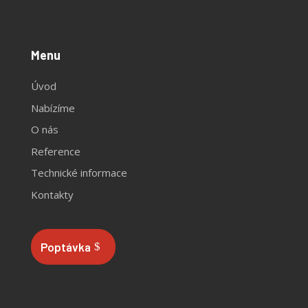
Menu
Úvod
Nabízíme
O nás
Reference
Technické informace
Kontakty
Poptávka