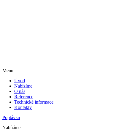
Menu
Úvod
Nabízíme
O nás
Reference
Technické informace
Kontakty
Poptávka
Nabízíme